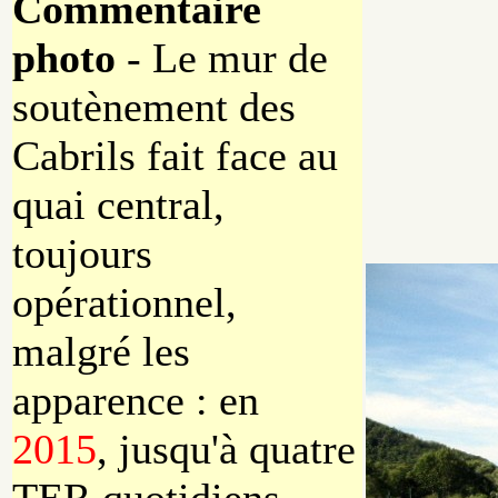
Commentaire
photo
- Le mur de
soutènement des
Cabrils fait face au
quai central,
toujours
opérationnel,
malgré les
apparence : en
2015
, jusqu'à quatre