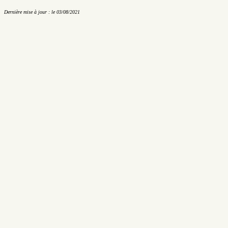
Dernière mise à jour : le 03/08/2021