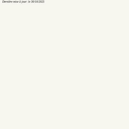
Dernière mise à jour: le 30/10/2025