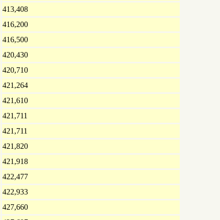
413,408
416,200
416,500
420,430
420,710
421,264
421,610
421,711
421,711
421,820
421,918
422,477
422,933
427,660