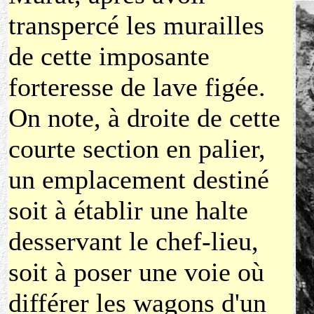
transpercé les murailles
de cette imposante
forteresse de lave figée.
On note, à droite de cette
courte section en palier,
un emplacement destiné
soit à établir une halte
desservant le chef-lieu,
soit à poser une voie où
différer les wagons d'un