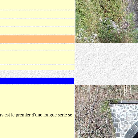
s est le premier d'une longue série se